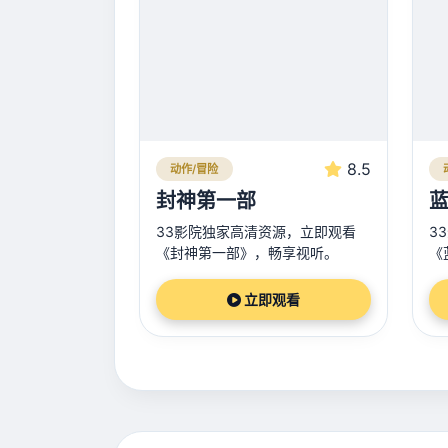
8.5
动作/冒险
封神第一部
33影院独家高清资源，立即观看
3
《封神第一部》，畅享视听。
《
立即观看