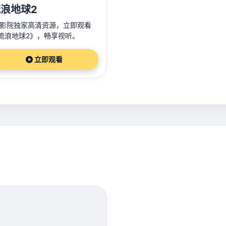
浪地球2
3影院独家高清资源，立即观看
流浪地球2》，畅享视听。
立即观看