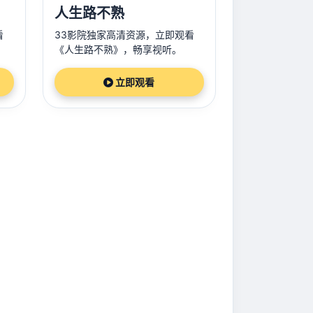
人生路不熟
看
33影院独家高清资源，立即观看
《人生路不熟》，畅享视听。
立即观看