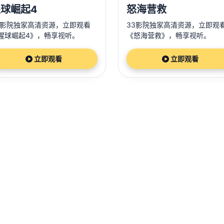
球崛起4
怒海营救
3影院独家高清资源，立即观看
33影院独家高清资源，立即观
猩球崛起4》，畅享视听。
《怒海营救》，畅享视听。
立即观看
立即观看