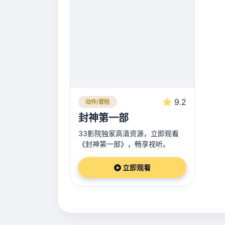
9.2
动作/冒险
封神第一部
33影院独家高清资源，立即观看
《封神第一部》，畅享视听。
立即观看