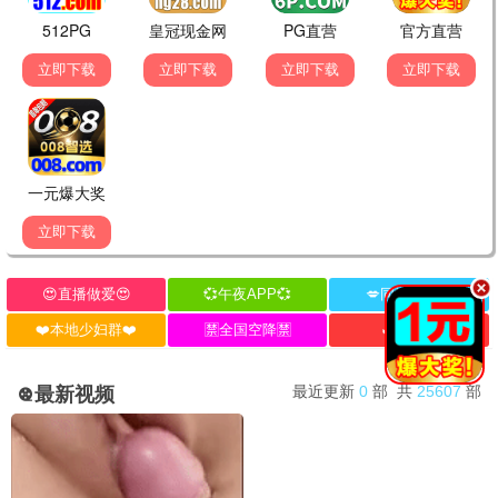
9.2
动作/冒险
满江红
33影院独家高清资源，立即观看《满江红》，畅享视
听。
立即观看