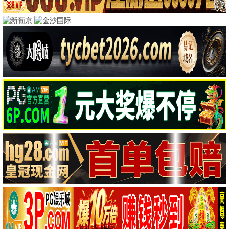
🎬 33影院 · 电影热映
2部热播
院线同步大片，33影院高清呈现。
8.6
古装/历史
蓝甲虫