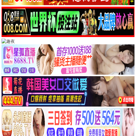
33影院独家高清资源，立即观看《蓝甲虫》，畅享视
听。
立即观看
8.8
喜剧/剧情
长空之王