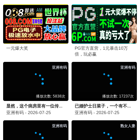
立即观看
🔥 33影院 · 飙升榜
4部热播
近期热度飙升，33影院爆款推荐。