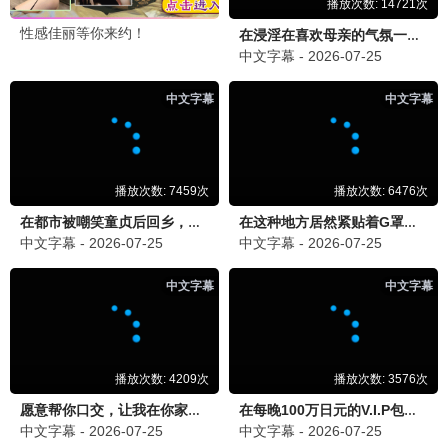
~
光影漫步者
8/6/2026, 2:00:47 PM
33影院的推荐很精准，刚看完《沙丘2》特
效炸裂。
追剧达人
8/7/2026, 1:40:47 PM
终于找到好用的影视站，片库全更新快，支
持33影院！
33影迷
8/7/2026, 1:55:47 PM
33影院资源太棒了！《热辣滚烫》画质超
清！