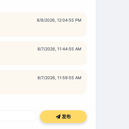
8/6/2026, 12:04:55 PM
8/7/2026, 11:44:55 AM
8/7/2026, 11:59:55 AM
发布