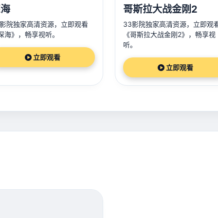
深海
哥斯拉大战金刚2
3影院独家高清资源，立即观看
33影院独家高清资源，立即观
深海》，畅享视听。
《哥斯拉大战金刚2》，畅享视
听。
立即观看
立即观看