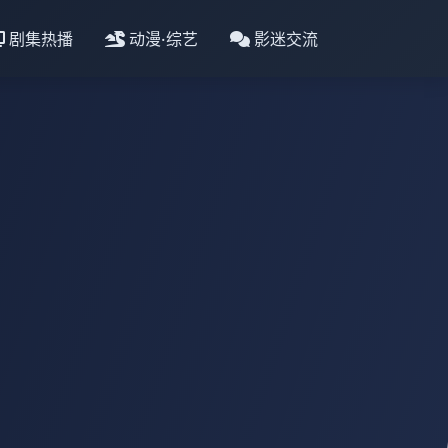
剧集热播
动漫·综艺
影迷交流