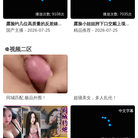
8.7
悬疑/犯罪
八角笼中
33影院独家高清资源，立即观看《八角笼中》，畅享视
听。
立即观看