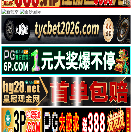
🎬 33影院 · 电影热映
3部热播
院线同步大片，33影院高清呈现。
8.6
古装/历史
奥本海默