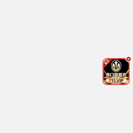
9.4
动作/冒险
怒海营救
33影院独家高清资源，立即观看《怒海营救》，畅享视
听。
立即观看