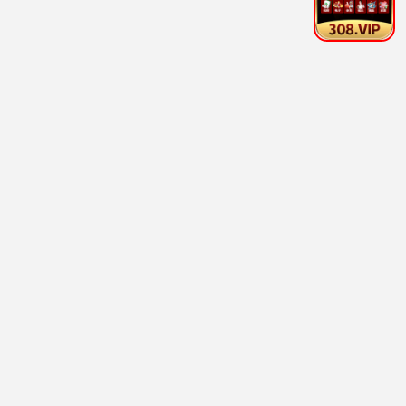
熊出没·逆转时空
33影院独家高清资源，立即观看《熊出没·逆转时空》，
畅享视听。
立即观看
8.5
动作/冒险