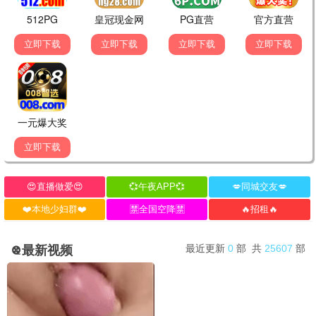
8.7
动画/亲子
夺宝奇兵5
33影院独家高清资源，立即观看《夺宝奇兵5》，畅享视
听。
立即观看