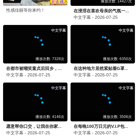
9.2
科幻/奇幻
潜行
33影院独家高清资源，立即观看《潜行》，畅享视听。
立即观看
🍿 33影院 · 动漫新番
2部热播
新番连载+经典番剧，33影院动漫基地。