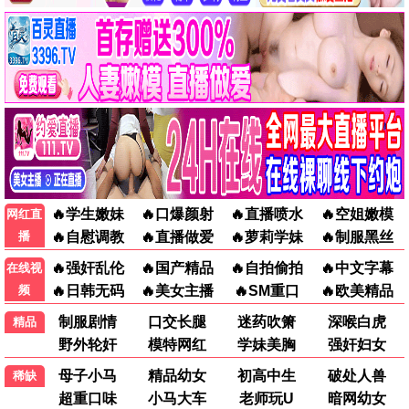
33影院独家高清资源，立即观看《长空之王》，畅享视
听。
立即观看
9.0
古装/历史