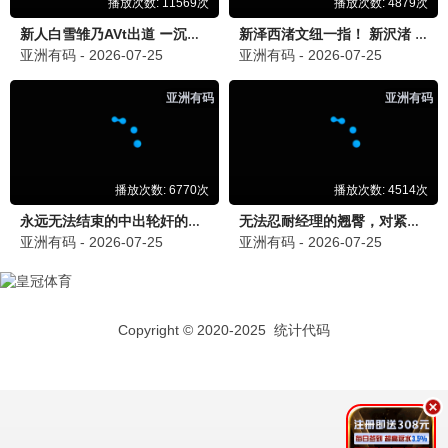
🎭 33影院 · 综艺爆笑
5部热播
热门综艺爆笑加载，33影院快乐源泉。
9.2
动画/亲子