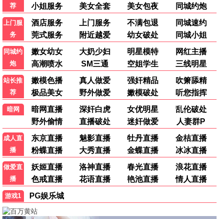
8.5
动作/冒险
忍者神龟
33影院独家高清资源，立即观看《忍者神龟》，畅享视
听。
立即观看